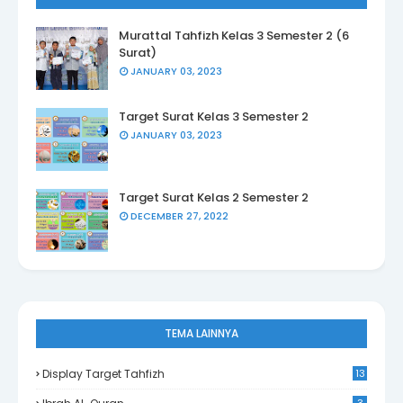
Murattal Tahfizh Kelas 3 Semester 2 (6
Surat)
JANUARY 03, 2023
Target Surat Kelas 3 Semester 2
JANUARY 03, 2023
Target Surat Kelas 2 Semester 2
DECEMBER 27, 2022
TEMA LAINNYA
Display Target Tahfizh
13
3