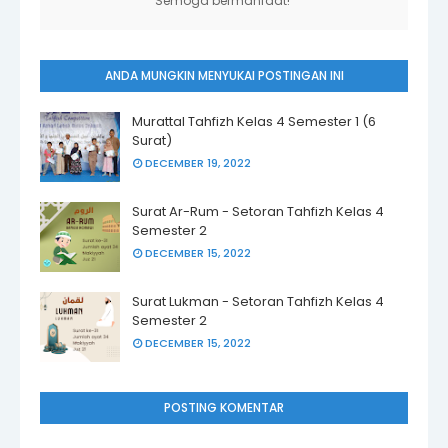
Semoga bermanfaat!
ANDA MUNGKIN MENYUKAI POSTINGAN INI
Murattal Tahfizh Kelas 4 Semester 1 (6
Surat)
DECEMBER 19, 2022
Surat Ar-Rum - Setoran Tahfizh Kelas 4
Semester 2
DECEMBER 15, 2022
Surat Lukman - Setoran Tahfizh Kelas 4
Semester 2
DECEMBER 15, 2022
POSTING KOMENTAR