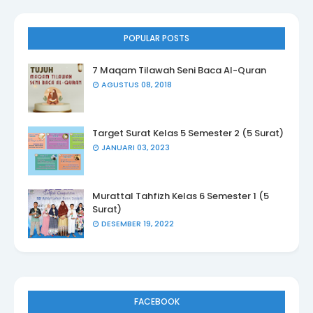
POPULAR POSTS
7 Maqam Tilawah Seni Baca Al-Quran
AGUSTUS 08, 2018
Target Surat Kelas 5 Semester 2 (5 Surat)
JANUARI 03, 2023
Murattal Tahfizh Kelas 6 Semester 1 (5
Surat)
DESEMBER 19, 2022
FACEBOOK