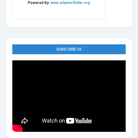
SUBSCRIBE US