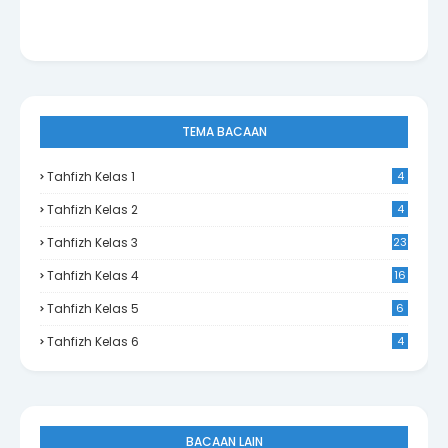
TEMA BACAAN
Tahfizh Kelas 1
4
Tahfizh Kelas 2
4
Tahfizh Kelas 3
23
Tahfizh Kelas 4
16
Tahfizh Kelas 5
6
Tahfizh Kelas 6
4
BACAAN LAIN