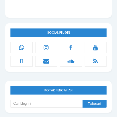
SOCIAL PLUGIN
KOTAK PENCARIAN