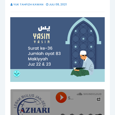
YUK TAHFIZH KAWAN
JULI 08, 2021