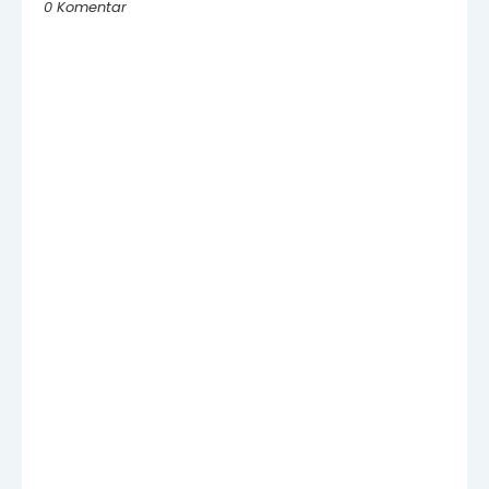
0 Komentar