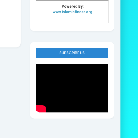
SUBSCRIBE US