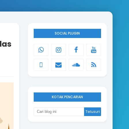
SOCIAL PLUGIN
las
KOTAK PENCARIAN